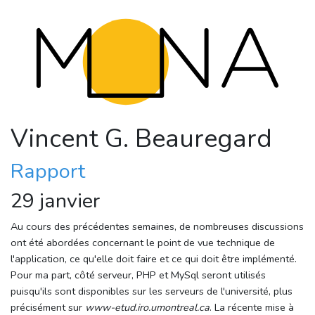
Vincent G. Beauregard
Rapport
29 janvier
Au cours des précédentes semaines, de nombreuses discussions
ont été abordées concernant le point de vue technique de
l'application, ce qu'elle doit faire et ce qui doit être implémenté.
Pour ma part, côté serveur, PHP et MySql seront utilisés
puisqu'ils sont disponibles sur les serveurs de l'université, plus
précisément sur
www-etud.iro.umontreal.ca
. La récente mise à