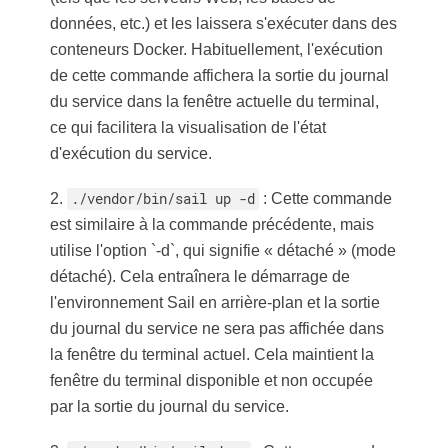
données, etc.) et les laissera s'exécuter dans des
conteneurs Docker. Habituellement, l'exécution
de cette commande affichera la sortie du journal
du service dans la fenêtre actuelle du terminal,
ce qui facilitera la visualisation de l'état
d'exécution du service.
2.
./vendor/bin/sail up -d
: Cette commande
est similaire à la commande précédente, mais
utilise l'option `-d`, qui signifie « détaché » (mode
détaché). Cela entraînera le démarrage de
l'environnement Sail en arrière-plan et la sortie
du journal du service ne sera pas affichée dans
la fenêtre du terminal actuel. Cela maintient la
fenêtre du terminal disponible et non occupée
par la sortie du journal du service.