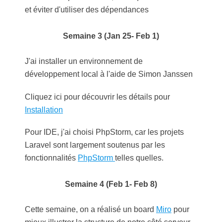
et éviter d'utiliser des dépendances
Semaine 3 (Jan 25- Feb 1)
J'ai installer un environnement de
développement local à l'aide de Simon Janssen
Cliquez ici pour découvrir les détails pour
Installation
Pour IDE, j'ai choisi PhpStorm, car les projets
Laravel sont largement soutenus par les
fonctionnalités
PhpStorm
telles quelles.
Semaine 4 (Feb 1- Feb 8)
Cette semaine, on a réalisé un board
Miro
pour