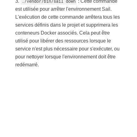
3.
./vendor/bin/sail down
: Cette commande
est utilisée pour arrêter l'environnement Sail.
L'exécution de cette commande arrêtera tous les
services définis dans le projet et supprimera les
conteneurs Docker associés. Cela peut être
utilisé pour libérer des ressources lorsque le
service n'est plus nécessaire pour s'exécuter, ou
pour nettoyer lorsque l'environnement doit être
redémarré.