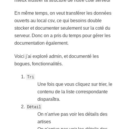
mieux illustrer la structure de notre côté serveur
En même temps, on veut transférer les données
ouverts au local csv, ce qui besoins double
stocker et documenter seulement sur la coté du
serveur. Donc on a pris du temps pour gérer les
documentation également.
Voici j'ai exploré admin, et documenté les
bogues, fonctionnalités.
Tri
Une fois que vous cliquez sur trier, le
contenu de la liste correspondante
disparaîtra.
Détail
On n'arrive pas voir les détails des
artises