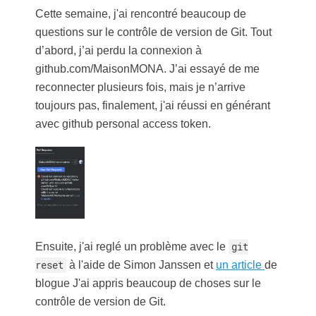
Cette semaine, j'ai rencontré beaucoup de
questions sur le contrôle de version de Git. Tout
d’abord, j’ai perdu la connexion à
github.com/MaisonMONA. J’ai essayé de me
reconnecter plusieurs fois, mais je n’arrive
toujours pas, finalement, j'ai réussi en générant
avec github personal access token.
Ensuite, j'ai reglé un problème avec le
git
reset
à l'aide de Simon Janssen et
un article
de
blogue J'ai appris beaucoup de choses sur le
contrôle de version de Git.