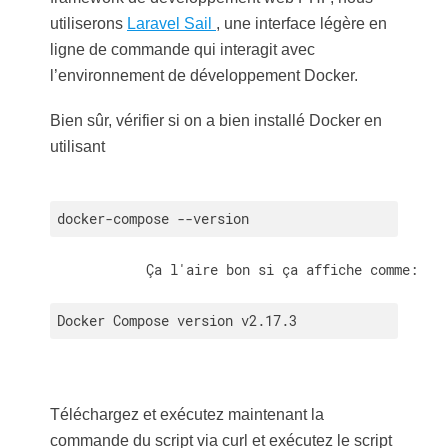
utiliserons
Laravel Sail
, une interface légère en
ligne de commande qui interagit avec
l’environnement de développement Docker.
Bien sûr, vérifier si on a bien installé Docker en
utilisant
docker-compose --version 
            Ça l'aire bon si ça affiche comme:

Docker Compose version v2.17.3
Téléchargez et exécutez maintenant la
commande du script via curl et exécutez le script