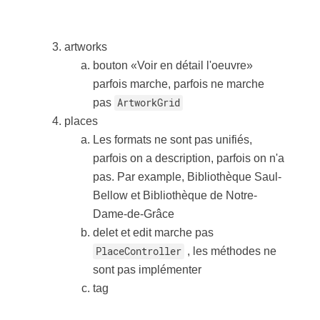
artworks
bouton «Voir en détail l'oeuvre»
parfois marche, parfois ne marche
pas
ArtworkGrid
places
Les formats ne sont pas unifiés,
parfois on a description, parfois on n'a
pas. Par example, Bibliothèque Saul-
Bellow et Bibliothèque de Notre-
Dame-de-Grâce
delet et edit marche pas
PlaceController
, les méthodes ne
sont pas implémenter
tag