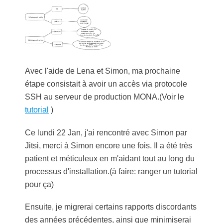
Avec l'aide de Lena et Simon, ma prochaine
étape consistait à avoir un accès via protocole
SSH au serveur de production MONA.(Voir le
tutorial
)
Ce lundi 22 Jan, j'ai rencontré avec Simon par
Jitsi, merci à Simon encore une fois. Il a été très
patient et méticuleux en m'aidant tout au long du
processus d'installation.(à faire: ranger un tutorial
pour ça)
Ensuite, je migrerai certains rapports discordants
des années précédentes, ainsi que minimiserai