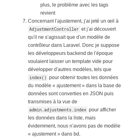
plus, le problème avec les tags
revient
Concernant l'ajustement, j'ai jeté un œil à
AdjustmentController
et j'ai découvert
qu'il ne s'agissait que d'un modèle de
contrôleur dans Laravel. Donc je suppose
les développeurs backend de l'époque
voulaient laisser un template vide pour
développer d'autres modèles, tels que
index()
pour obtenir toutes les données
du modèle « ajustement » dans la base de
données sont converties en JSON puis
transmises à la vue de
admin.adjustments.index
pour afficher
les données dans la liste, mais
évidemment, nous n'avons pas de modèle
« ajustement » dans bd.