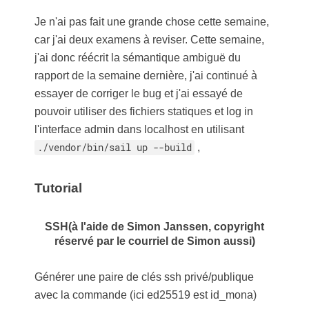
Je n'ai pas fait une grande chose cette semaine,
car j'ai deux examens à reviser. Cette semaine,
j'ai donc réécrit la sémantique ambiguë du
rapport de la semaine dernière, j'ai continué à
essayer de corriger le bug et j'ai essayé de
pouvoir utiliser des fichiers statiques et log in
l'interface admin dans localhost en utilisant
./vendor/bin/sail up --build
,
Tutorial
SSH(à l'aide de Simon Janssen, copyright
réservé par le courriel de Simon aussi)
Générer une paire de clés ssh privé/publique
avec la commande (ici ed25519 est id_mona)