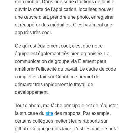
mon mobile. Dans une série d'actions de fouille,
ouvrir la carte de l'application, localiser, trouver
une œuvre d'art, prendre une photo, enregistrer
et récupérer des médailles. C'est vraiment une
app très très cool.
Ce qui est également cool, c'est que notre
équipe est également très bien organisée. La
communication de groupe via Element peut
améliorer l'efficacité du travail. Le cadre de code
complet et clair sur Github me permet de
démarrer très rapidement le travail de
développement.
Tout d'abord, ma tâche principale est de réajuster
la structure du
site
des rapports. Par exemple,
certains collègues mettent leurs rapports sur
github. Ce que je dois faire, c'est les unifier sur la