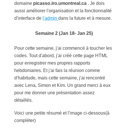
domaine
picasso.iro.umontreal.ca
. Je dois
aussi améliorer l'organisation et la fonctionnalité
d'interface de
l'admin
dans la future et à mesure.
Semaine 2 (Jan 18- Jan 25)
Pour cette semaine, j'ai commencé à toucher les
codes. Tout d'abord, j'ai créé cette page HTML
pour enregistrer mes propres rapports
hebdomaires. Et j'ai fais la réunion comme
d'habitude, mais cette semaine, j'ai rencontré
avec Lena, Simon et Kim. Un grand merci à eux
pour me donner une présentation assez
détaillés.
Voici une petite résumé et l'image ci-dessous(à
compléter)