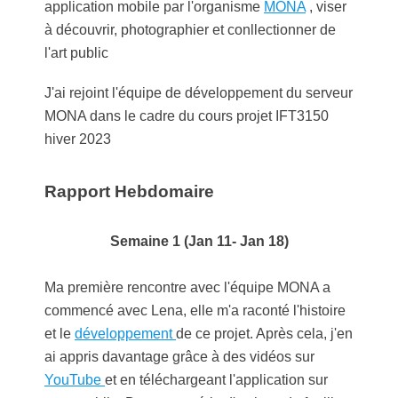
application mobile par l'organisme
MONA
, viser
à découvrir, photographier et conllectionner de
l'art public
J'ai rejoint l'équipe de développement du serveur
MONA dans le cadre du cours projet IFT3150
hiver 2023
Rapport Hebdomaire
Semaine 1 (Jan 11- Jan 18)
Ma première rencontre avec l'équipe MONA a
commencé avec Lena, elle m'a raconté l'histoire
et le
développement
de ce projet. Après cela, j'en
ai appris davantage grâce à des vidéos sur
YouTube
et en téléchargeant l'application sur