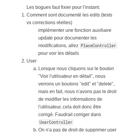
Les bogues faut fixier pour l'instant:
Comment sont documenté les edits (tests
vs corrections réelles)
implémenter une fonction auxiliaire
update pour documenter les
modifications, allez
PlaceController
pour voir les détails
User
Lorsque nous cliquons sur le bouton
"Voir l'utilisateur en détail", nous
verrons un boutons "edit" et "delete",
mais en fait, nous n'avons pas le droit
de modifier les informations de
l'utilisateur, cela doit donc être
corrigé. Faudrait corriger dans
UserController
On n'a pas de droit de supprimer user